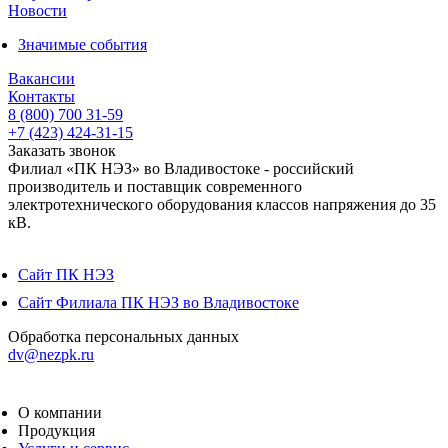
Новости
Значимые события
Вакансии
Контакты
8 (800) 700 31-59
+7 (423) 424-31-15
Заказать звонок
Филиал «ПК НЭЗ» во Владивостоке - российский
производитель и поставщик современного
электротехнического оборудования классов напряжения до 35
кВ.
Сайт ПК НЭЗ
Сайт Филиала ПК НЭЗ во Владивостоке
Обработка персональных данных
dv@nezpk.ru
О компании
Продукция