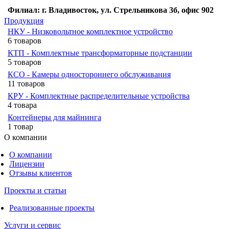
Филиал: г. Владивосток, ул. Стрельникова 3б, офис 902
Продукция
НКУ - Низковольтное комплектное устройство
6 товаров
КТП - Комплектные трансформаторные подстанции
5 товаров
КСО - Камеры одностороннего обслуживания
11 товаров
КРУ - Комплектные распределительные устройства
4 товара
Контейнеры для майнинга
1 товар
О компании
О компании
Лицензии
Отзывы клиентов
Проекты и статьи
Реализованные проекты
Услуги и сервис