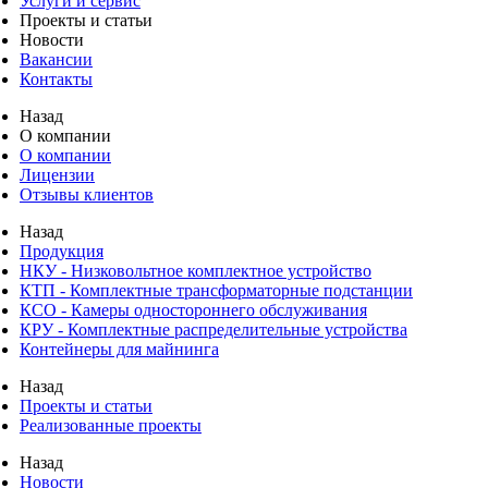
Услуги и сервис
Проекты и статьи
Новости
Вакансии
Контакты
Назад
О компании
О компании
Лицензии
Отзывы клиентов
Назад
Продукция
НКУ - Низковольтное комплектное устройство
КТП - Комплектные трансформаторные подстанции
КСО - Камеры одностороннего обслуживания
КРУ - Комплектные распределительные устройства
Контейнеры для майнинга
Назад
Проекты и статьи
Реализованные проекты
Назад
Новости