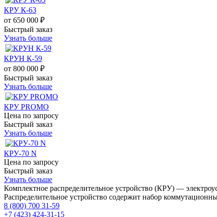
КРУ К-63
от
650 000 ₽
Быстрый заказ
Узнать больше
КРУН К-59
от
800 000 ₽
Быстрый заказ
Узнать больше
КРУ PROMO
Цена по запросу
Быстрый заказ
Узнать больше
КРУ-70 N
Цена по запросу
Быстрый заказ
Узнать больше
Комплектное распределительное устройство (КРУ) — электроус
Распределительное устройство содержит набор коммутационных
8 (800) 700 31-59
+7 (423) 424-31-15