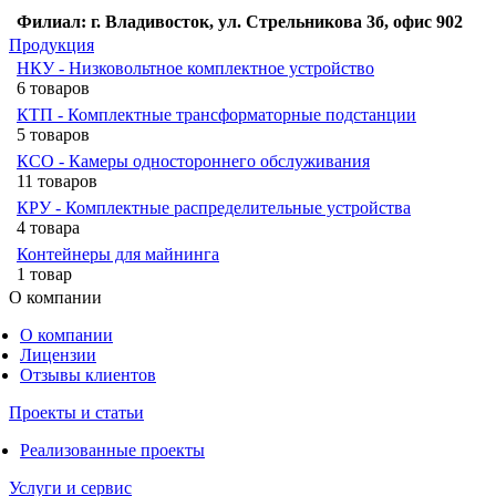
Филиал: г. Владивосток, ул. Стрельникова 3б, офис 902
Продукция
НКУ - Низковольтное комплектное устройство
6 товаров
КТП - Комплектные трансформаторные подстанции
5 товаров
КСО - Камеры одностороннего обслуживания
11 товаров
КРУ - Комплектные распределительные устройства
4 товара
Контейнеры для майнинга
1 товар
О компании
О компании
Лицензии
Отзывы клиентов
Проекты и статьи
Реализованные проекты
Услуги и сервис