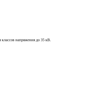
 классов напряжения до 35 кВ.