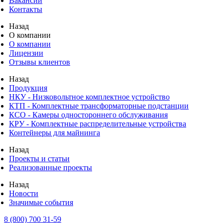
Вакансии
Контакты
Назад
О компании
О компании
Лицензии
Отзывы клиентов
Назад
Продукция
НКУ - Низковольтное комплектное устройство
КТП - Комплектные трансформаторные подстанции
КСО - Камеры одностороннего обслуживания
КРУ - Комплектные распределительные устройства
Контейнеры для майнинга
Назад
Проекты и статьи
Реализованные проекты
Назад
Новости
Значимые события
8 (800) 700 31-59