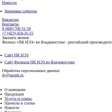
Новости
Значимые события
Вакансии
Контакты
8 (800) 700 31-59
+7 (423) 424-31-15
Заказать звонок
Филиал «ПК НЭЗ» во Владивостоке - российский производител
Сайт ПК НЭЗ
Сайт Филиала ПК НЭЗ во Владивостоке
Обработка персональных данных
dv@nezpk.ru
О компании
Продукция
Услуги и сервис
Проекты и статьи
Новости