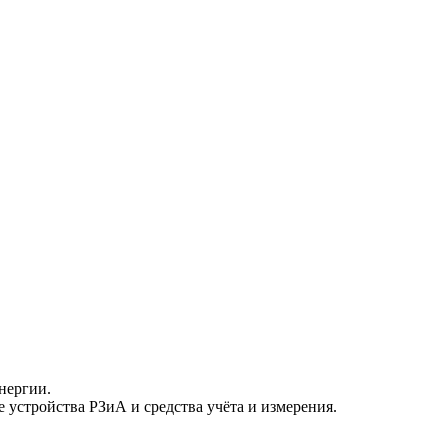
нергии.
устройства РЗиА и средства учёта и измерения.