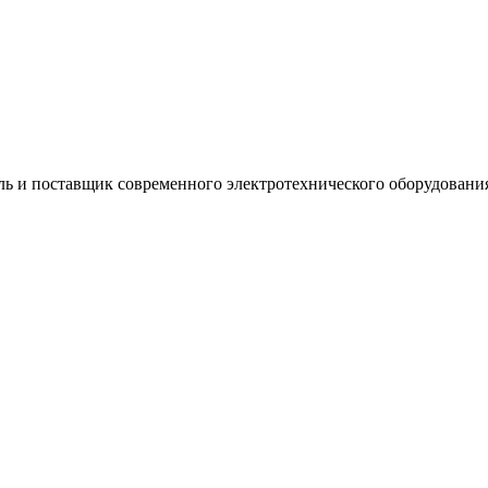
ь и поставщик современного электротехнического оборудования