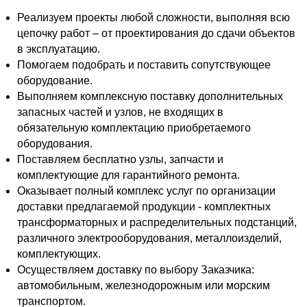
Реализуем проекты любой сложности, выполняя всю
цепочку работ – от проектирования до сдачи объектов
в эксплуатацию.
Помогаем подобрать и поставить сопутствующее
оборудование.
Выполняем комплексную поставку дополнительных
запасных частей и узлов, не входящих в
обязательную комплектацию приобретаемого
оборудования.
Поставляем бесплатно узлы, запчасти и
комплектующие для гарантийного ремонта.
Оказывает полный комплекс услуг по организации
доставки предлагаемой продукции - комплектных
трансформаторных и распределительных подстанций,
различного электрооборудования, металлоизделий,
комплектующих.
Осуществляем доставку по выбору Заказчика:
автомобильным, железнодорожным или морским
транспортом.