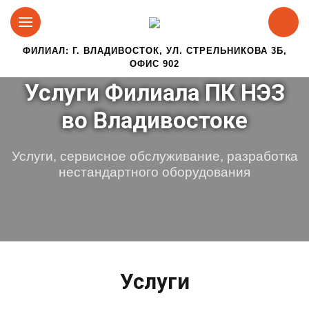
ФИЛИАЛ: Г. ВЛАДИВОСТОК, УЛ. СТРЕЛЬНИКОВА 3Б,
ОФИС 902
Услуги Филиала ПК НЭЗ
во Владивостоке
Услуги, сервисное обслуживание, разработка
нестандартного оборудования
Услуги