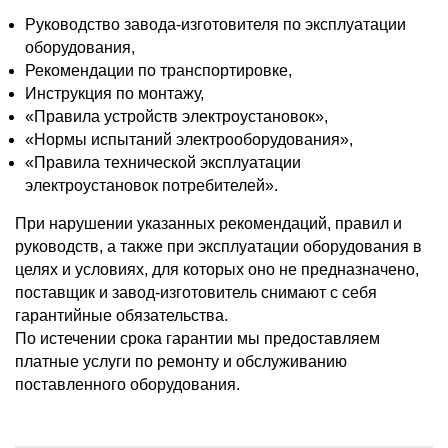
Руководство завода-изготовителя по эксплуатации
оборудования,
Рекомендации по транспортировке,
Инструкция по монтажу,
«Правила устройств электроустановок»,
«Нормы испытаний электрооборудования»,
«Правила технической эксплуатации
электроустановок потребителей».
При нарушении указанных рекомендаций, правил и
руководств, а также при эксплуатации оборудования в
целях и условиях, для которых оно не предназначено,
поставщик и завод-изготовитель снимают с себя
гарантийные обязательства.
По истечении срока гарантии мы предоставляем
платные услуги по ремонту и обслуживанию
поставленного оборудования.