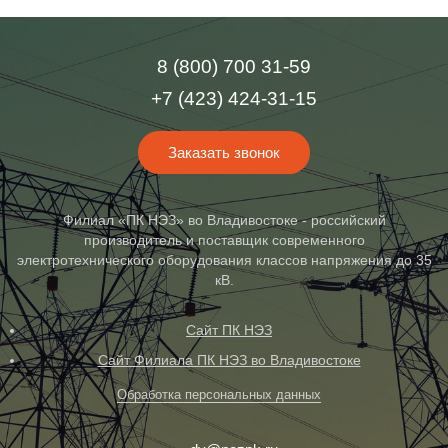
8 (800) 700 31-59
+7 (423) 424-31-15
Заказать звонок
Филиал «ПК НЭЗ» во Владивостоке - российский
производитель и поставщик современного
электротехнического оборудования классов напряжения до 35
кВ.
Сайт ПК НЭЗ
Сайт Филиала ПК НЭЗ во Владивостоке
Обработка персональных данных