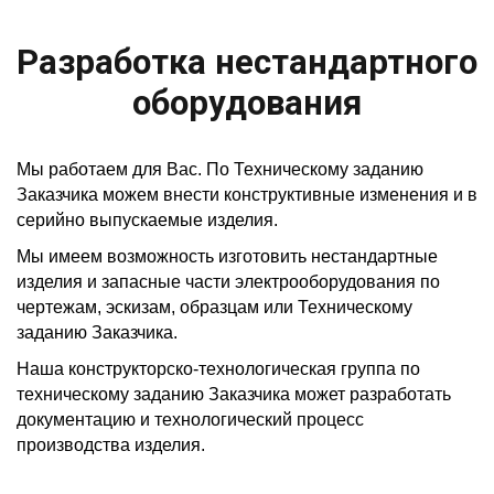
Разработка нестандартного
оборудования
Мы работаем для Вас. По Техническому заданию
Заказчика можем внести конструктивные изменения и в
серийно выпускаемые изделия.
Мы имеем возможность изготовить нестандартные
изделия и запасные части электрооборудования по
чертежам, эскизам, образцам или Техническому
заданию Заказчика.
Наша конструкторско-технологическая группа по
техническому заданию Заказчика может разработать
документацию и технологический процесс
производства изделия.