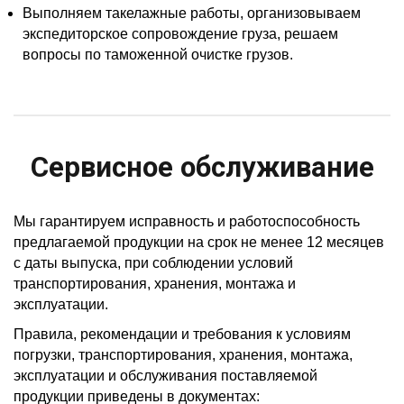
Выполняем такелажные работы, организовываем
экспедиторское сопровождение груза, решаем
вопросы по таможенной очистке грузов.
Сервисное обслуживание
Мы гарантируем исправность и работоспособность
предлагаемой продукции на срок не менее 12 месяцев
с даты выпуска, при соблюдении условий
транспортирования, хранения, монтажа и
эксплуатации.
Правила, рекомендации и требования к условиям
погрузки, транспортирования, хранения, монтажа,
эксплуатации и обслуживания поставляемой
продукции приведены в документах: