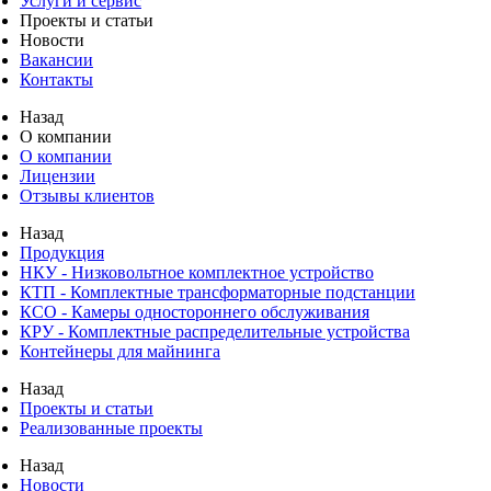
Услуги и сервис
Проекты и статьи
Новости
Вакансии
Контакты
Назад
О компании
О компании
Лицензии
Отзывы клиентов
Назад
Продукция
НКУ - Низковольтное комплектное устройство
КТП - Комплектные трансформаторные подстанции
КСО - Камеры одностороннего обслуживания
КРУ - Комплектные распределительные устройства
Контейнеры для майнинга
Назад
Проекты и статьи
Реализованные проекты
Назад
Новости