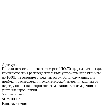
Артикул:
Панели низкого напряжения серии ЩО-70 предназначены для
комплектования распределительных устройств напряжением
до 1000В переменного тока частотой 50Гц, служащих для
приёма и распределения электрической энергии, защиты от
перегрузок и токов короткого замыкания, для измерения и
учета электроэнергии.
Узнать больше
от
25 000 ₽
Ваша экономия