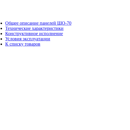
Общее описание панелей ЩО-70
Технические характеристики
Конструктивное исполнение
Условия эксплуатации
К списку товаров