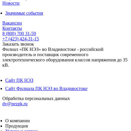
Новости
Значимые события
Вакансии
Контакты
8 (800) 700 31-59
+7 (423) 424-31-15
Заказать звонок
Филиал «ПК НЭЗ» во Владивостоке - российский
производитель и поставщик современного
электротехнического оборудования классов напряжения до 35
кВ.
Сайт ПК НЭЗ
Сайт Филиала ПК НЭЗ во Владивостоке
Обработка персональных данных
dv@nezpk.ru
О компании
Продукция