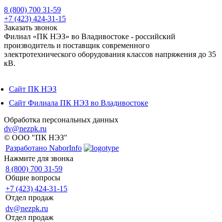
8 (800) 700 31-59
+7 (423) 424-31-15
Заказать звонок
Филиал «ПК НЭЗ» во Владивостоке - российский
производитель и поставщик современного
электротехнического оборудования классов напряжения до 35
кВ.
Сайт ПК НЭЗ
Сайт Филиала ПК НЭЗ во Владивостоке
Обработка персональных данных
dv@nezpk.ru
© ООО "ПК НЭЗ"
Разработано NaborInfo
Нажмите для звонка
8 (800) 700 31-59
Общие вопросы
+7 (423) 424-31-15
Отдел продаж
dv@nezpk.ru
Отдел продаж