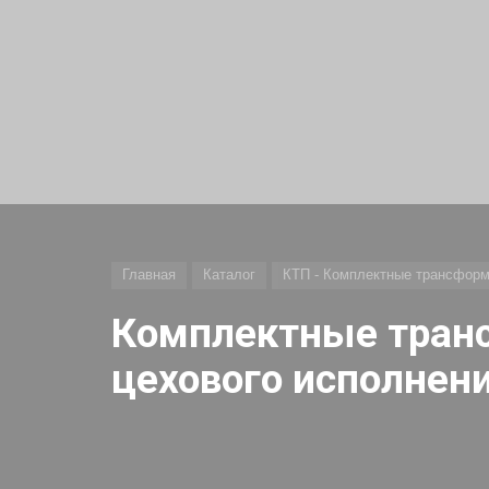
Главная
Каталог
КТП - Комплектные трансформ
Комплектные тран
цехового исполнени