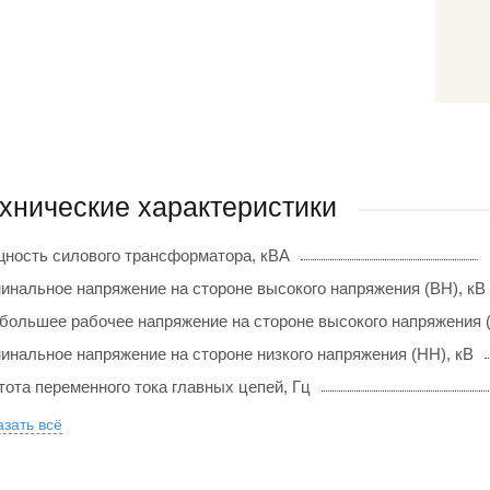
хнические характеристики
ность силового трансформатора, кВА
инальное напряжение на стороне высокого напряжения (ВН), кВ
большее рабочее напряжение на стороне высокого напряжения (
инальное напряжение на стороне низкого напряжения (НН), кВ
тота переменного тока главных цепей, Гц
зать всё