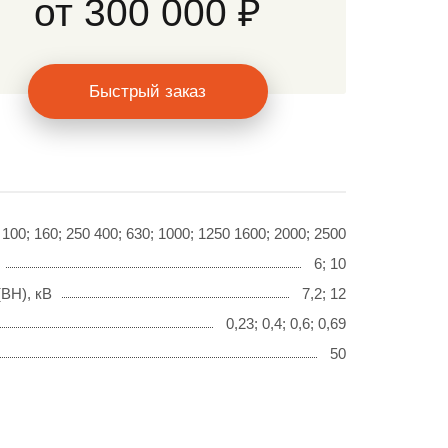
от
300 000 ₽
Быстрый заказ
100; 160; 250 400; 630; 1000; 1250 1600; 2000; 2500
6; 10
ВН), кВ
7,2; 12
0,23; 0,4; 0,6; 0,69
50