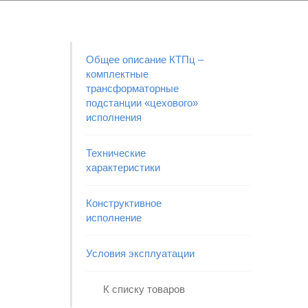
Общее описание КТПц –
комплектные
трансформаторные
подстанции «цехового»
исполнения
Технические
характеристики
Конструктивное
исполнение
Условия эксплуатации
К списку товаров